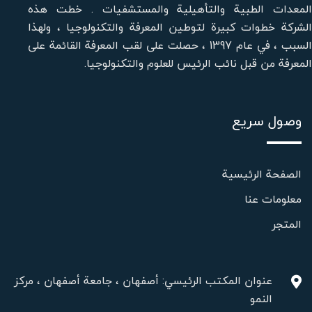
المعدات الطبية والتأهيلية والمستشفيات . خطت هذه
الشركة خطوات كبيرة لتوطين المعرفة والتكنولوجيا ، ولهذا
السبب ، في عام 1397 ، حصلت على لقب المعرفة القائمة على
المعرفة من قبل نائب الرئيس للعلوم والتكنولوجيا.
وصول سريع
الصفحة الرئيسية
معلومات عنا
المتجر
عنوان المكتب الرئيسي: أصفهان ، جامعة أصفهان ، مركز
النمو