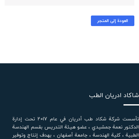
العودة إلى المتجر
شاكاد ادريان الطب
تأسست شركة شكاد طب أدريان في عام 2017 تحت إدارة
الدكتور نعمة جمشيدي ، عضو هيئة التدريس بقسم الهندسة
الطبية ، كلية الهندسة ، جامعة أصفهان ، بهدف إنتاج وتوفير