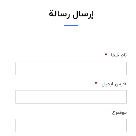
إرسال رسالة
نام شما :
*
آدرس ایمیل :
*
موضوع :