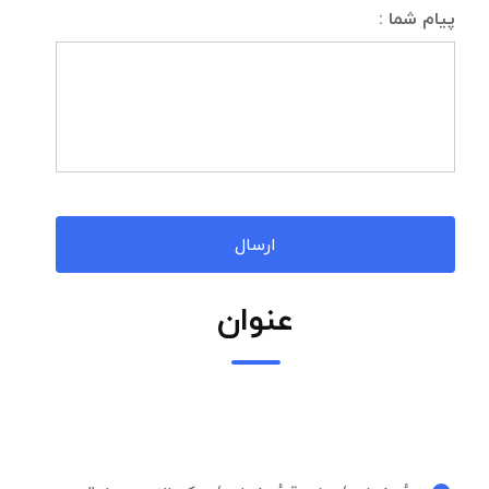
پیام شما :
عنوان