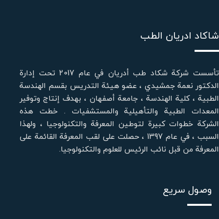
شاكاد ادريان الطب
تأسست شركة شكاد طب أدريان في عام 2017 تحت إدارة
الدكتور نعمة جمشيدي ، عضو هيئة التدريس بقسم الهندسة
الطبية ، كلية الهندسة ، جامعة أصفهان ، بهدف إنتاج وتوفير
المعدات الطبية والتأهيلية والمستشفيات . خطت هذه
الشركة خطوات كبيرة لتوطين المعرفة والتكنولوجيا ، ولهذا
السبب ، في عام 1397 ، حصلت على لقب المعرفة القائمة على
المعرفة من قبل نائب الرئيس للعلوم والتكنولوجيا.
وصول سريع