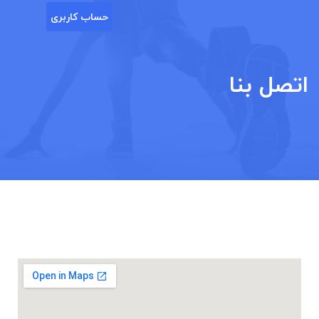
حساب کاربری
اتصل بنا