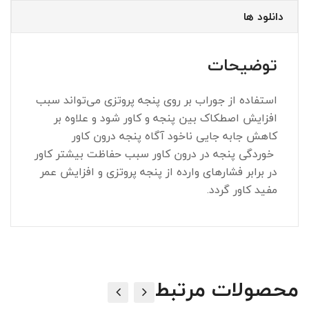
دانلود ها
توضیحات
استفاده از جوراب بر روی پنجه پروتزی می‌تواند سبب
افزایش اصطکاک بین پنجه و کاور شود و علاوه بر
کاهش جابه جایی ناخود آگاه پنجه درون کاور
خوردگی پنجه در درون کاور سبب حفاظت بیشتر کاور
در برابر فشارهای وارده از پنجه پروتزی و افزایش عمر
مفید کاور گردد.
محصولات مرتبط