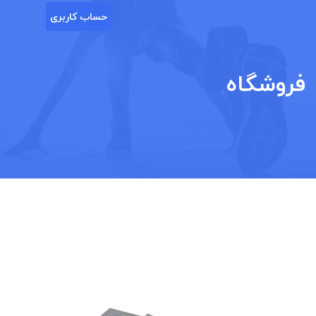
رش
حساب کاربری
ه
حتوا
فروشگاه