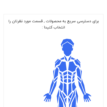
برای دسترسی سریع به محصولات , قسمت مورد نظرتان را
انتخاب کنید1 :