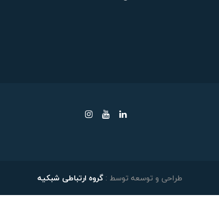
طراحی و توسعه توسط :
گروه ارتباطی شبکیه