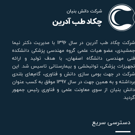
شرکت چکاد طب آدرین در سال 1396 با مدیریت دکتر نیما
جمشیدی، عضو هیات علمی گروه مهندسی پزشکی دانشکده
فنی مهندسی دانشگاه اصفهان، با هدف تولید و ارائه
تجهیزات پزشکی، توانبخشی و بیمارستانی تاسیس شد. این
شرکت در جهت بومی سازی دانش و فناوری، گام‌های بلندی
برداشته و به همین جهت در سال 1397 موفق به کسب عنوان
دانش بنیان از سوی معاونت علمی و فناوری رئیس جمهور
گردید.
دسترسی سریع